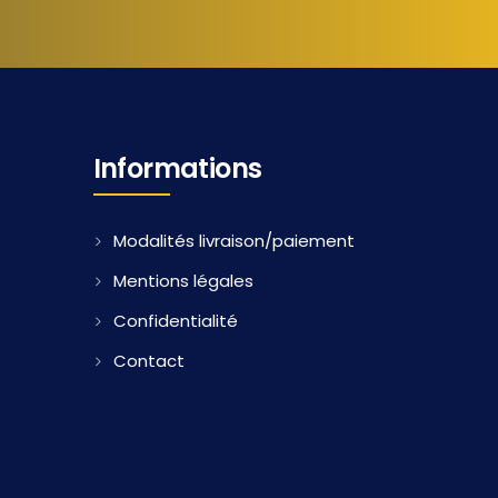
Informations
Modalités livraison/paiement
Mentions légales
Confidentialité
Contact