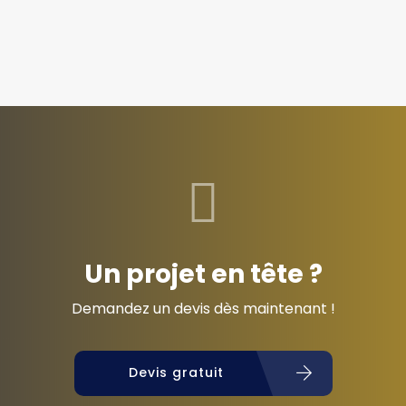
Un projet en tête ?
Demandez un devis dès maintenant !
Devis gratuit