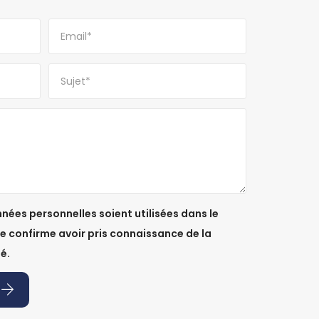
ées personnelles soient utilisées dans le
 confirme avoir pris connaissance de la
é.