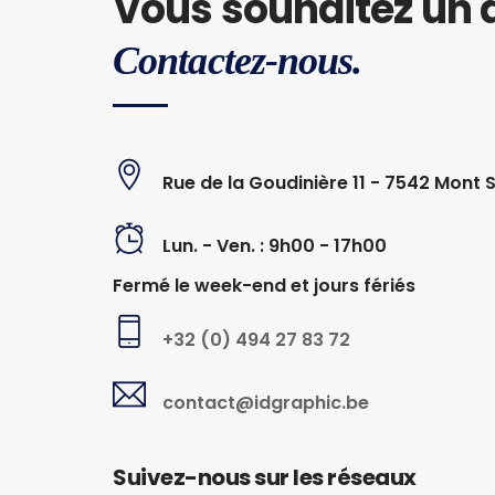
Vous souhaitez un d
Contactez-nous.
Rue de la Goudinière 11 - 7542 Mont 
Lun. - Ven. : 9h00 - 17h00
Fermé le week-end et jours fériés
+32 (0) 494 27 83 72
contact@idgraphic.be
Suivez-nous sur les réseaux