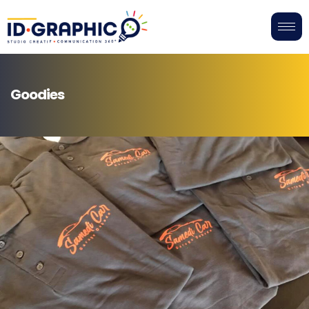
Goodies