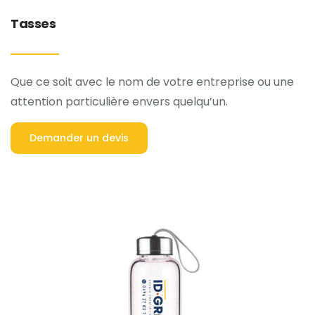
Tasses
Que ce soit avec le nom de votre entreprise ou une
attention particulière envers quelqu’un.
Demander un devis