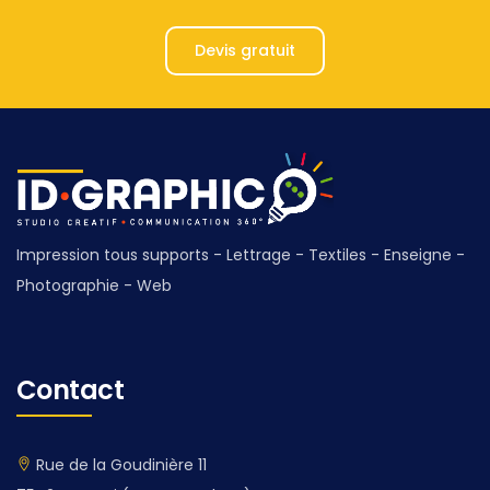
Devis gratuit
Impression tous supports - Lettrage - Textiles - Enseigne -
Photographie - Web
Contact
Rue de la Goudinière 11