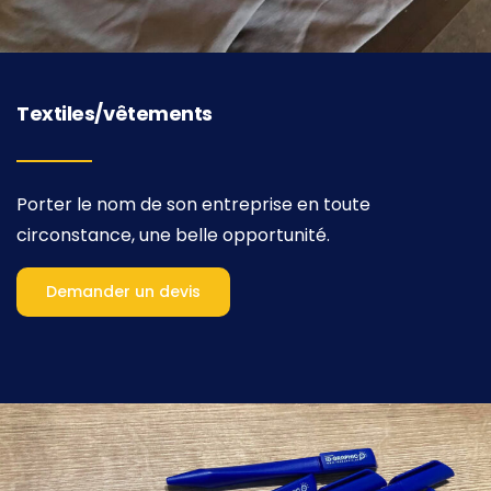
Textiles/vêtements
Porter le nom de son entreprise en toute
circonstance, une belle opportunité
.
Demander un devis