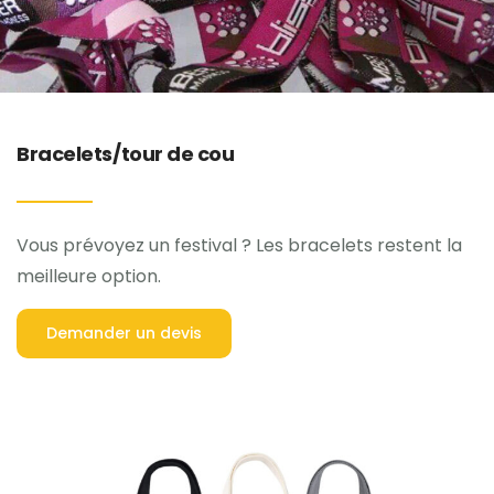
Bracelets/tour de cou
Vous prévoyez un festival ? Les bracelets restent la
meilleure option.
Demander un devis