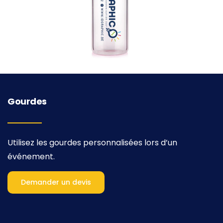
Gourdes
Utilisez les gourdes personnalisées lors d’un
événement.
Demander un devis