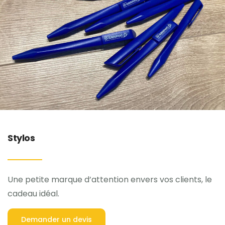
Stylos
Une petite marque d’attention envers vos clients, le
cadeau idéal.
Demander un devis