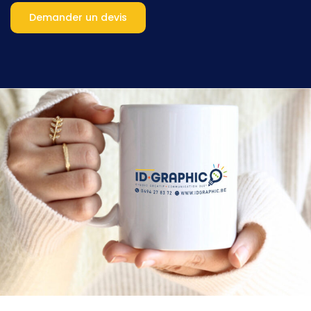
Demander un devis