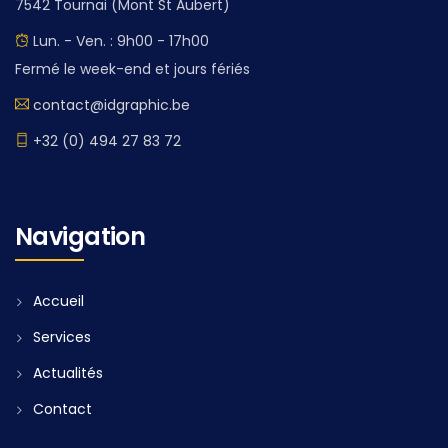
7542 Tournai (Mont St Aubert)
Lun. - Ven. : 9h00 - 17h00
Fermé le week-end et jours fériés
contact@idgraphic.be
+32 (0) 494 27 83 72
Navigation
Accueil
Services
Actualités
Contact