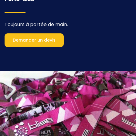
Toujours à portée de main.
Demander un devis