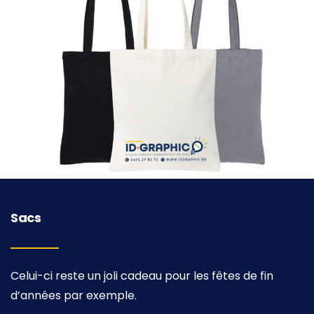
Sacs
Celui-ci reste un joli cadeau pour les fêtes de fin
d’années par exemple.